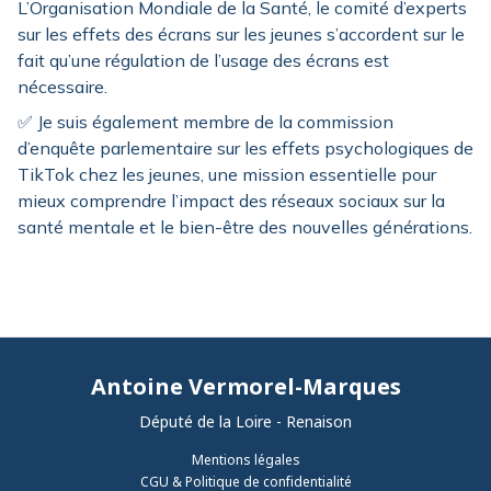
L’Organisation Mondiale de la Santé, le comité d’experts
sur les effets des écrans sur les jeunes s’accordent sur le
fait qu’une régulation de l’usage des écrans est
nécessaire.
✅ Je suis également membre de la commission
d’enquête parlementaire sur les effets psychologiques de
TikTok chez les jeunes, une mission essentielle pour
mieux comprendre l’impact des réseaux sociaux sur la
santé mentale et le bien-être des nouvelles générations.
Antoine Vermorel-Marques
Député de la Loire - Renaison
Mentions légales
CGU & Politique de confidentialité