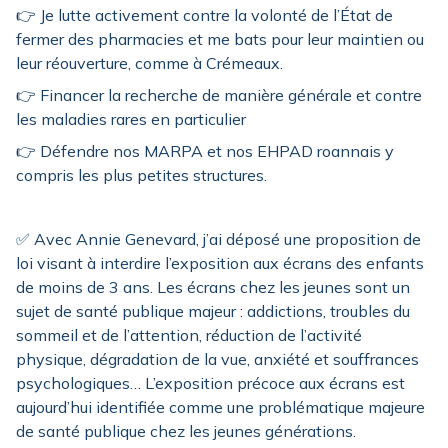
👉 Je lutte activement contre la volonté de l’État de
fermer des pharmacies et me bats pour leur maintien ou
leur réouverture, comme à Crémeaux.
👉 Financer la recherche de manière générale et contre
les maladies rares en particulier
👉 Défendre nos MARPA et nos EHPAD roannais y
compris les plus petites structures.
✅ Avec Annie Genevard, j’ai déposé une proposition de
loi visant à interdire l’exposition aux écrans des enfants
de moins de 3 ans. Les écrans chez les jeunes sont un
sujet de santé publique majeur : addictions, troubles du
sommeil et de l’attention, réduction de l’activité
physique, dégradation de la vue, anxiété et souffrances
psychologiques… L’exposition précoce aux écrans est
aujourd’hui identifiée comme une problématique majeure
de santé publique chez les jeunes générations.