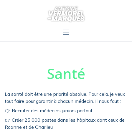
Santé
La santé doit être une priorité absolue. Pour cela, je veux
tout faire pour garantir à chacun médecin. Il nous faut :
👉 Recruter des médecins juniors partout.
👉 Créer 25 000 postes dans les hôpitaux dont ceux de
Roanne et de Charlieu