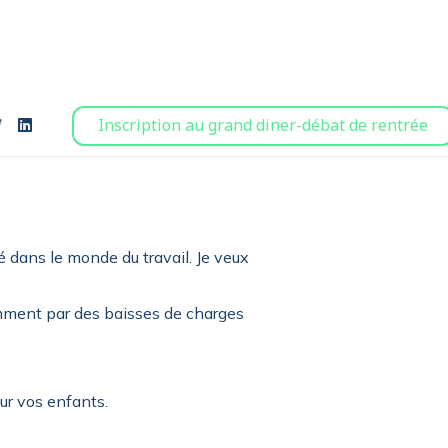
Inscription au grand diner-débat de rentrée
té dans le monde du travail. Je veux
mment par des baisses de charges
ur vos enfants.