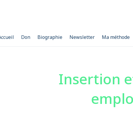
Accueil
Don
Biographie
Newsletter
Ma méthode
Insertion e
emplo