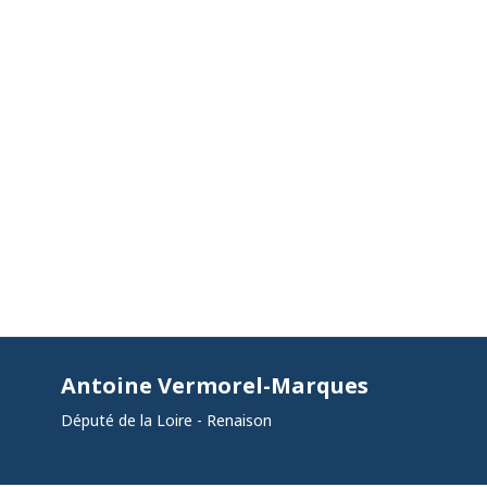
Antoine Vermorel-Marques
Député de la Loire - Renaison